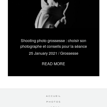
Shooting photo grossesse : choisir son
photographe et conseils pour la séance
25 January 2021
/
Grossesse
READ MORE
ACCUEIL
PHOTOS