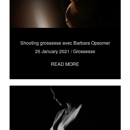
Shooting grossesse avec Barbara Opsomer
25 January 2021
/
Grossesse
READ MORE