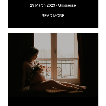
29 March 2023
/
Grossesse
READ MORE