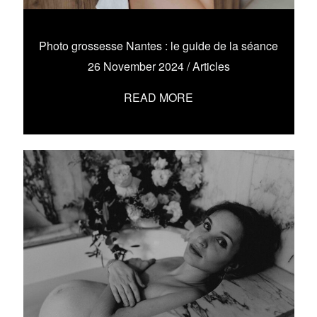
WORLDWIDE WEDDING PHOTOGRAPHER &
FILMMAKER.
POLITIQUE DE CONFIDENTIALITÉ
Photo grossesse Nantes : le guide de la séance
26 November 2024
/
Articles
READ MORE