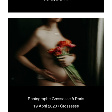
Photographe Grossesse à Paris
19 April 2023
/
Grossesse