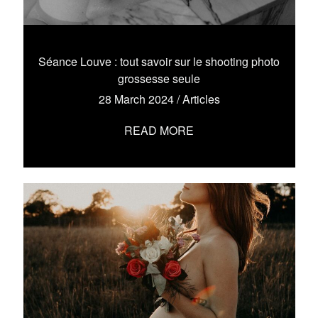
Séance Louve : tout savoir sur le shooting photo
grossesse seule
28 March 2024
/
Articles
READ MORE