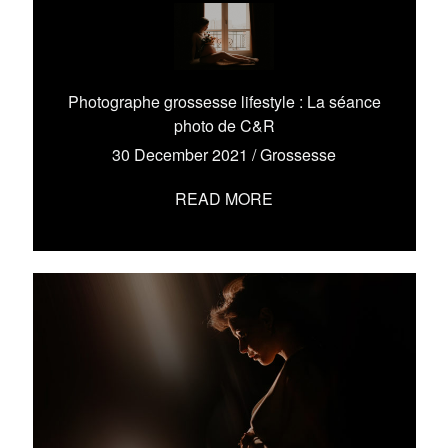
Photographe grossesse lifestyle : La séance
photo de C&R
30 December 2021
/
Grossesse
READ MORE