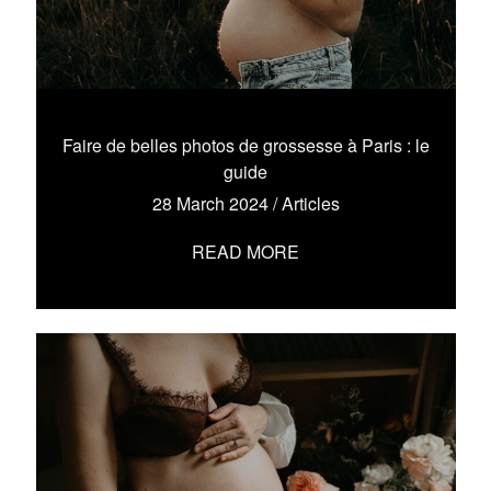
Faire de belles photos de grossesse à Paris : le
guide
28 March 2024
/
Articles
READ MORE