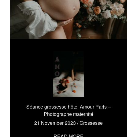
Séance grossesse hôtel Amour Paris –
Photographe maternité
21 November 2023
/
Grossesse
READ MORE