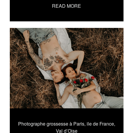
READ MORE
Photographe grossesse à Paris, ile de France,
Val d’Oise