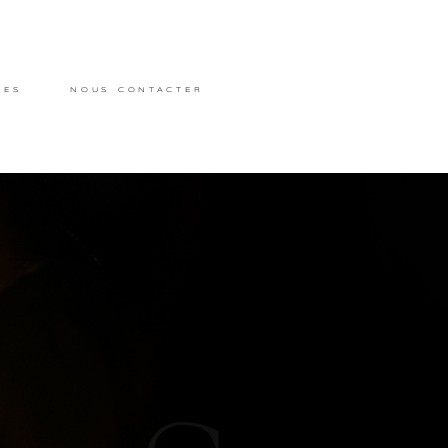
RES
NOUS CONTACTER