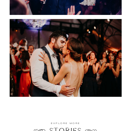
EXPLORE MORE
STORIES