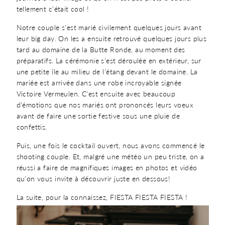
tellement c’était cool !
Notre couple s’est marié civilement quelques jours avant
leur big day. On les a ensuite retrouvé quelques jours plus
tard au domaine de la Butte Ronde, au moment des
préparatifs. La cérémonie s’est déroulée en extérieur, sur
une petite île au milieu de l’étang devant le domaine. La
mariée est arrivée dans une robe incroyable signée
Victoire Vermeulen. C’est ensuite avec beaucoup
d’émotions que nos mariés ont prononcés leurs voeux
avant de faire une sortie festive sous une pluie de
confettis.
Puis, une fois le cocktail ouvert, nous avons commencé le
shooting couple. Et, malgré une météo un peu triste, on a
réussi a faire de magnifiques images en photos et vidéo
qu’on vous invite à découvrir juste en dessous!
La suite, pour la connaissez, FIESTA FIESTA FIESTA !