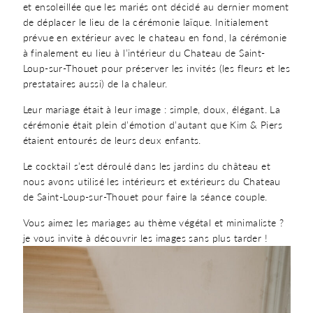
et ensoleillée que les mariés ont décidé au dernier moment
de déplacer le lieu de la cérémonie laïque. Initialement
prévue en extérieur avec le chateau en fond, la cérémonie
à finalement eu lieu à l’intérieur du Chateau de Saint-
Loup-sur-Thouet pour préserver les invités (les fleurs et les
prestataires aussi) de la chaleur.
Leur mariage était à leur image : simple, doux, élégant. La
cérémonie était plein d’émotion d’autant que Kim & Piers
étaient entourés de leurs deux enfants.
Le cocktail s’est déroulé dans les jardins du château et
nous avons utilisé les intérieurs et extérieurs du Chateau
de Saint-Loup-sur-Thouet pour faire la séance couple.
Vous aimez les mariages au thème végétal et minimaliste ?
je vous invite à découvrir les images sans plus tarder !