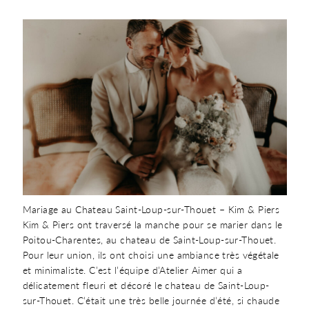
Mariage au Chateau Saint-Loup-sur-Thouet – Kim & Piers
Kim & Piers ont traversé la manche pour se marier dans le
Poitou-Charentes, au chateau de Saint-Loup-sur-Thouet.
Pour leur union, ils ont choisi une ambiance très végétale
et minimaliste. C’est l’équipe d’Atelier Aimer qui a
délicatement fleuri et décoré le chateau de Saint-Loup-
sur-Thouet. C’était une très belle journée d’été, si chaude